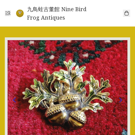
九鳥蛙古董館 Nine Bird
Frog Antiques