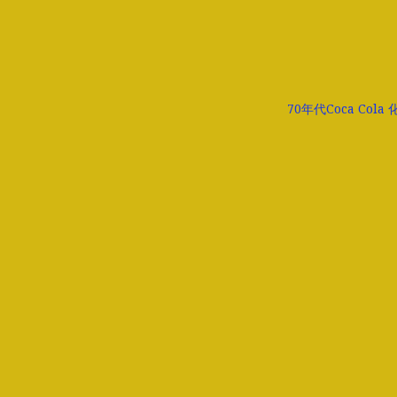
70年代Coca Cola