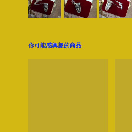
你可能感興趣的商品