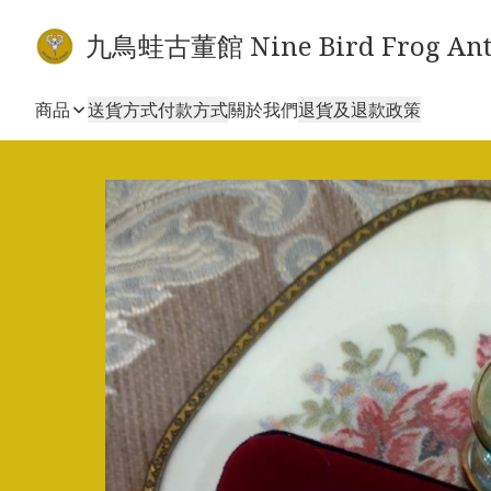
九鳥蛙古董館 Nine Bird Frog Ant
商品
送貨方式
付款方式
關於我們
退貨及退款政策