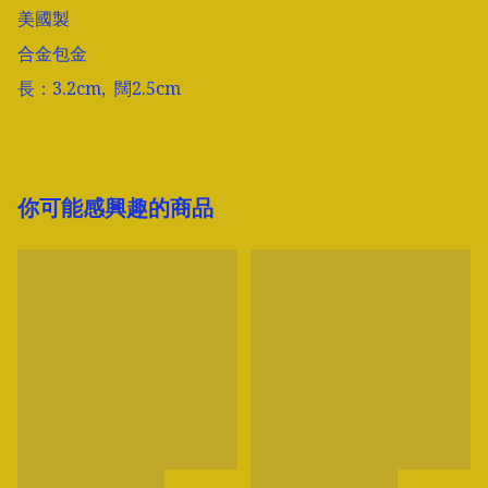
美國製

合金包金

你可能感興趣的商品