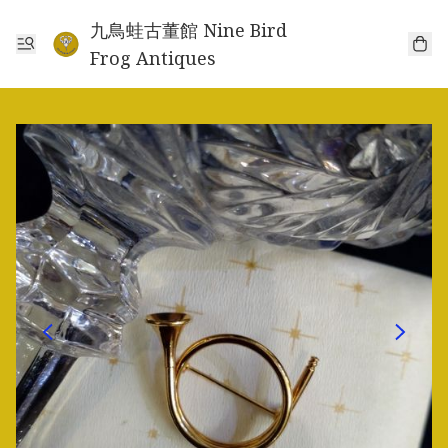
九鳥蛙古董館 Nine Bird
Frog Antiques