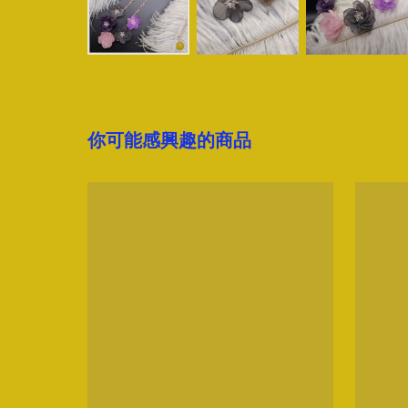
你可能感興趣的商品