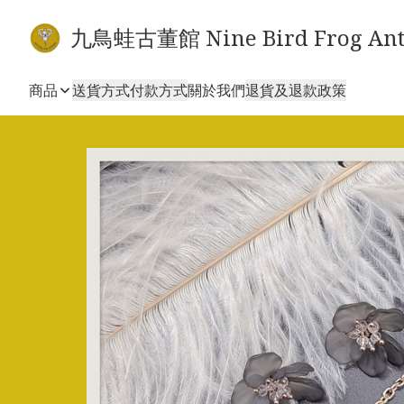
九鳥蛙古董館 Nine Bird Frog Ant
商品
送貨方式
付款方式
關於我們
退貨及退款政策