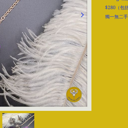
$280（包