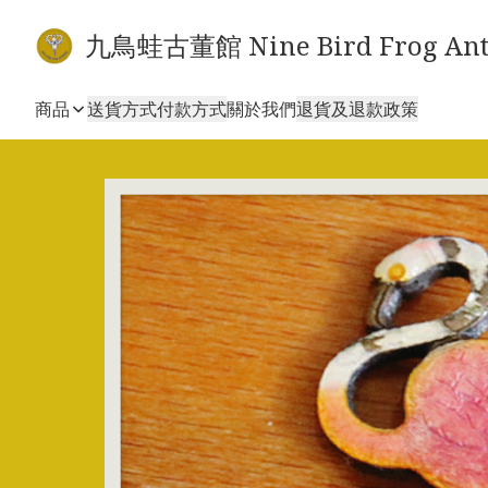
九鳥蛙古董館 Nine Bird Frog Ant
商品
送貨方式
付款方式
關於我們
退貨及退款政策