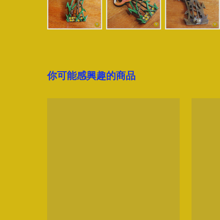
你可能感興趣的商品