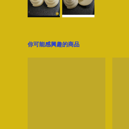
你可能感興趣的商品