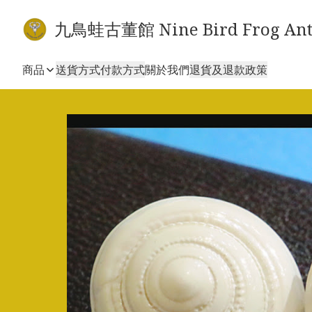
九鳥蛙古董館 Nine Bird Frog Ant
商品
送貨方式
付款方式
關於我們
退貨及退款政策