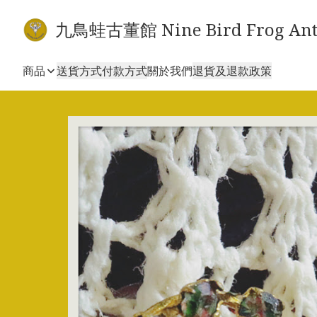
九鳥蛙古董館 Nine Bird Frog Ant
商品
送貨方式
付款方式
關於我們
退貨及退款政策