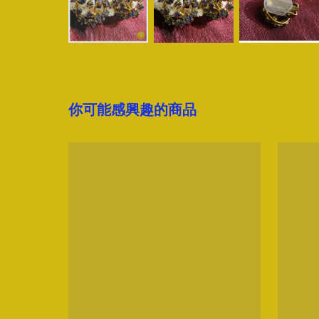
你可能感興趣的商品