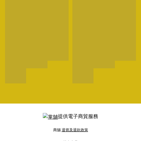
提供電子商貿服務
商舖
退貨及退款政策