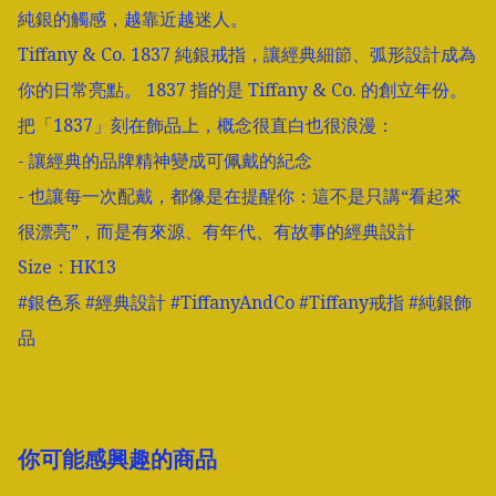
純銀的觸感，越靠近越迷人。  

Tiffany & Co. 1837 純銀戒指，讓經典細節、弧形設計成為
你的日常亮點。 1837 指的是 Tiffany & Co. 的創立年份。
把「1837」刻在飾品上，概念很直白也很浪漫：  

- 讓經典的品牌精神變成可佩戴的紀念

- 也讓每一次配戴，都像是在提醒你：這不是只講“看起來
很漂亮”，而是有來源、有年代、有故事的經典設計

Size：HK13

#銀色系 #經典設計 #TiffanyAndCo #Tiffany戒指 #純銀飾
品
你可能感興趣的商品