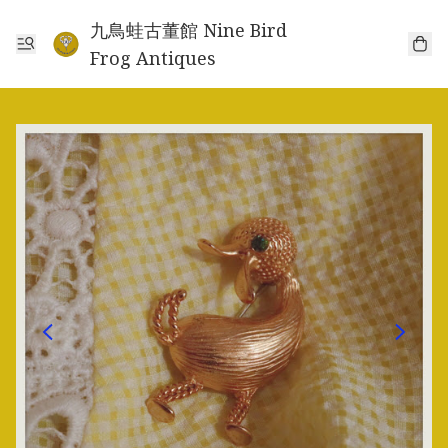
九鳥蛙古董館 Nine Bird
Frog Antiques