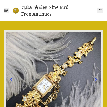
九鳥蛙古董館 Nine Bird
Frog Antiques