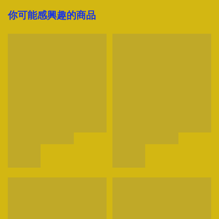
你可能感興趣的商品