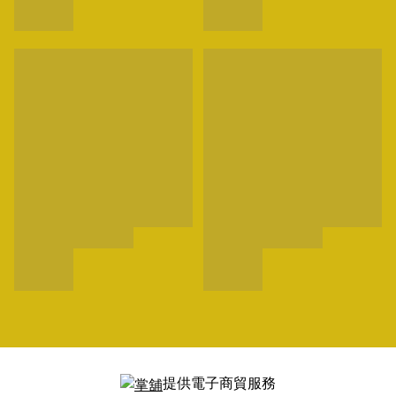
提供電子商貿服務