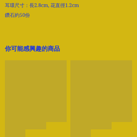
耳環尺寸：長2.8cm, 花直徑1.2cm

鑽石約50份
你可能感興趣的商品