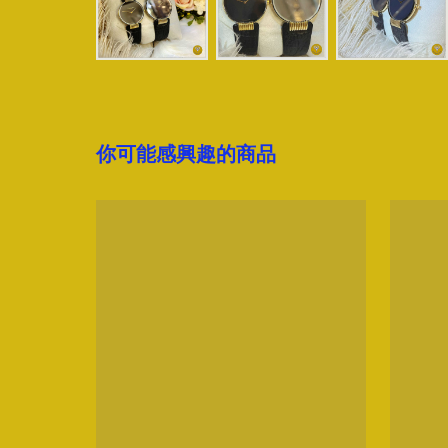
你可能感興趣的商品