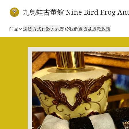
九鳥蛙古董館 Nine Bird Frog Ant
商品
送貨方式
付款方式
關於我們
退貨及退款政策