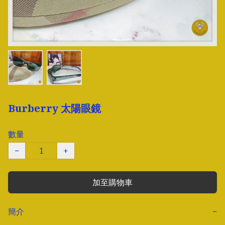
Burberry 太陽眼鏡
數量
−
+
加至購物車
簡介
−