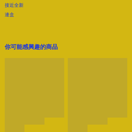
接近全新

連盒
你可能感興趣的商品