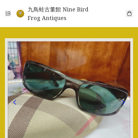
九鳥蛙古董館 Nine Bird
Frog Antiques