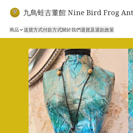
九鳥蛙古董館 Nine Bird Frog Ant
商品
送貨方式
付款方式
關於我們
退貨及退款政策