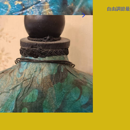
自由調節最