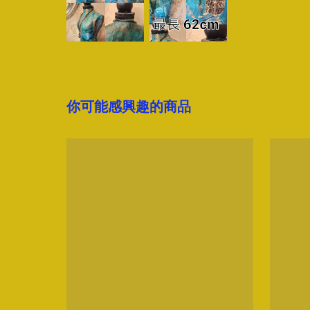
你可能感興趣的商品