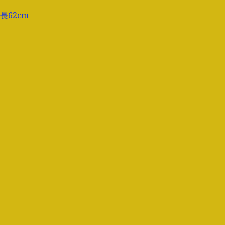
長62cm