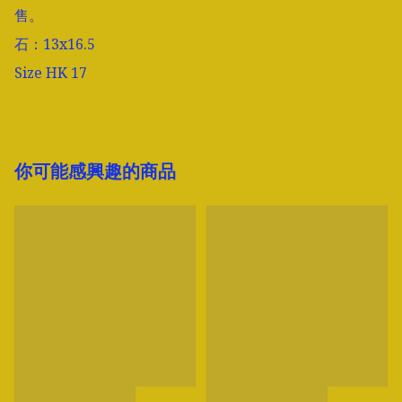
售。

石：13x16.5

Size HK 17
你可能感興趣的商品