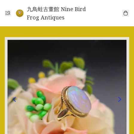
九鳥蛙古董館 Nine Bird
Frog Antiques