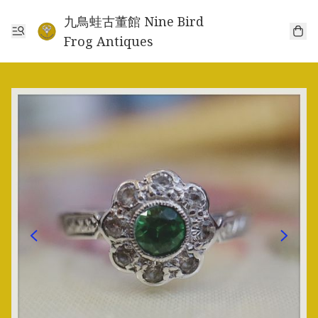
九鳥蛙古董館 Nine Bird
Frog Antiques