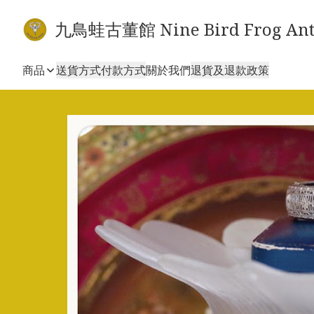
九鳥蛙古董館 Nine Bird Frog Ant
商品
送貨方式
付款方式
關於我們
退貨及退款政策