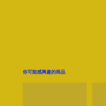
你可能感興趣的商品