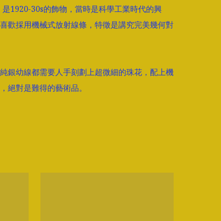
」是1920-30s的飾物，當時是科學工業時代的興
喜歡採用機械式放射線條，特徵是講究完美幾何對
純銀幼線都需要人手刻劃上超微細的珠花，配上機
，絕對是難得的藝術品。