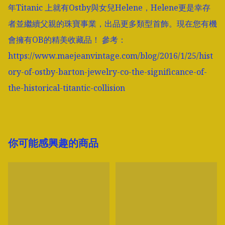
年Titanic 上就有Ostby與女兒Helene，Helene更是幸存
者並繼續父親的珠寶事業，出品更多類型首飾。現在您有機
會擁有OB的精美收藏品！ 參考：
https://www.maejeanvintage.com/blog/2016/1/25/hist
ory-of-ostby-barton-jewelry-co-the-significance-of-
the-historical-titantic-collision
你可能感興趣的商品