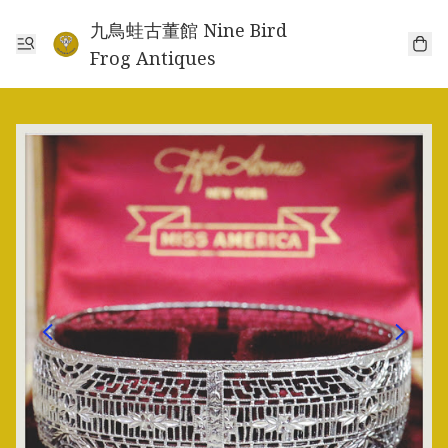
九鳥蛙古董館 Nine Bird
Frog Antiques