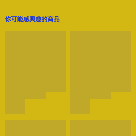
你可能感興趣的商品