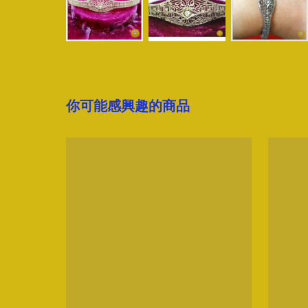
你可能感興趣的商品