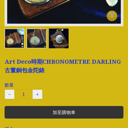
Art Deco時期CHRONOMETRE DARLING
古董銅包金陀錶
數量
−
+
加至購物車