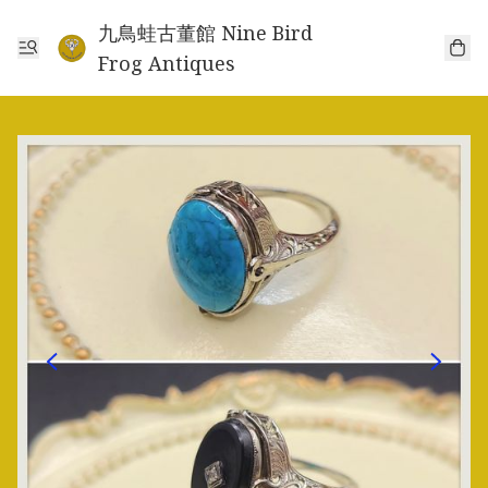
九鳥蛙古董館 Nine Bird
Frog Antiques