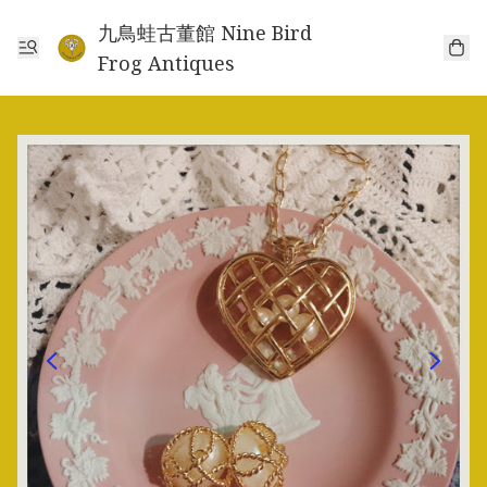
九鳥蛙古董館 Nine Bird
Frog Antiques