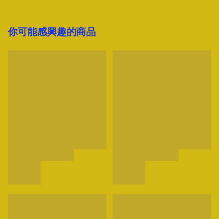
你可能感興趣的商品