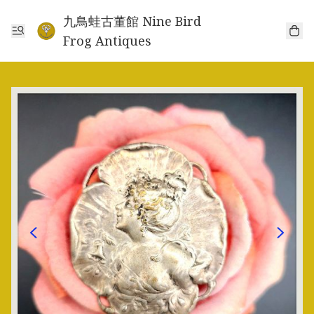
九鳥蛙古董館 Nine Bird
Frog Antiques