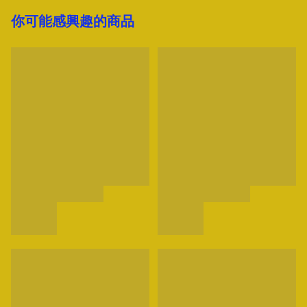
你可能感興趣的商品