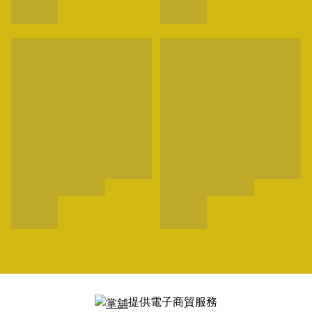
提供電子商貿服務