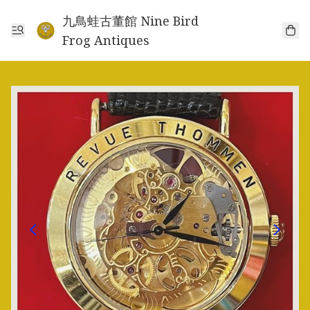
九鳥蛙古董館 Nine Bird
Frog Antiques