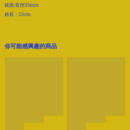
錶面:直徑33mm

錶長：23cm
你可能感興趣的商品