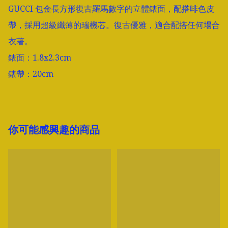
GUCCI 包金長方形復古羅馬數字的立體錶面，配搭啡色皮
帶，採用超級纖薄的瑞機芯。復古優雅，適合配搭任何場合
衣著。

錶面：1.8x2.3cm

錶帶：20cm
你可能感興趣的商品