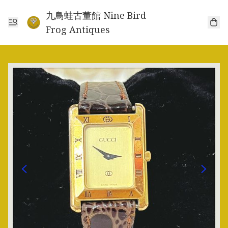
九鳥蛙古董館 Nine Bird
Frog Antiques