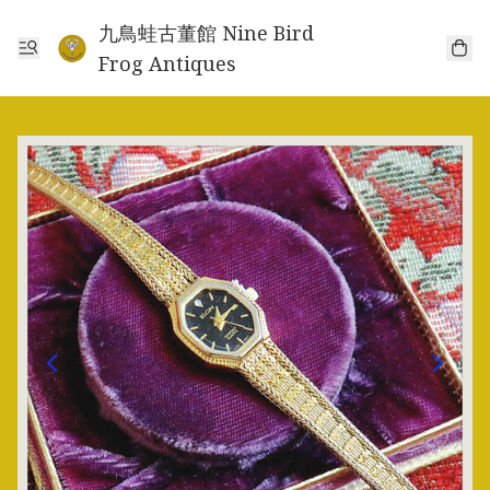
九鳥蛙古董館 Nine Bird
Frog Antiques