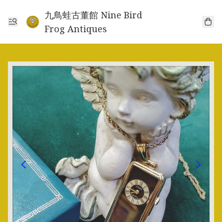
九鳥蛙古董館 Nine Bird
Frog Antiques