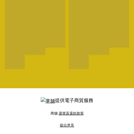
提供電子商貿服務
商舖
退貨及退款政策
提出意見