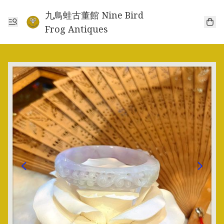
九鳥蛙古董館 Nine Bird
Frog Antiques