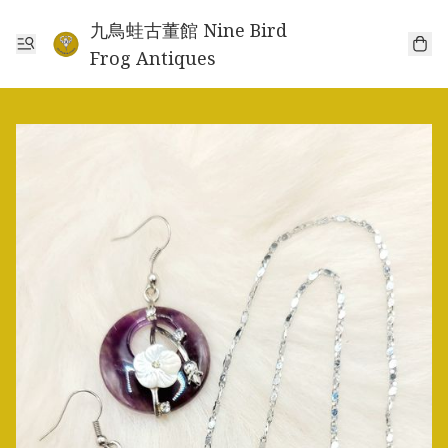
九鳥蛙古董館 Nine Bird
Frog Antiques