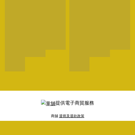
提供電子商貿服務
商舖
退貨及退款政策
提出意見