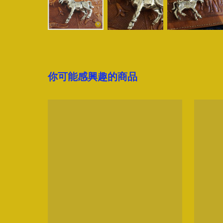
你可能感興趣的商品