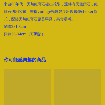
來自80年代，天然紅寶石砌出花型，還伴有天然鑽石，紅
寶石切割閃耀，難得vintage頸鍊好少出現短鍊choker款
式，配搭天然紅寶石更是罕見，高貴易襯。

吊嘴2x1.8cm

頸鍊28-34cm（可調節）
你可能感興趣的商品