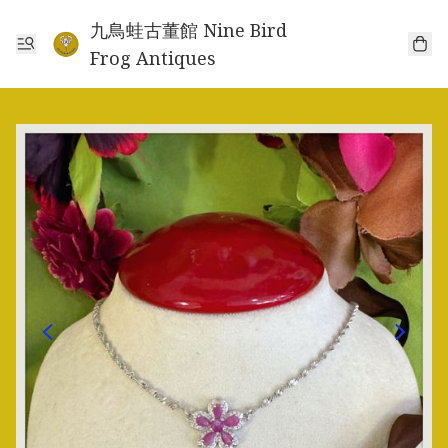
九鳥蛙古董館 Nine Bird
Frog Antiques