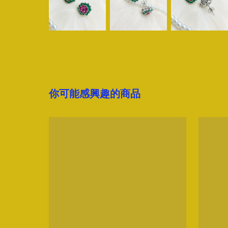
你可能感興趣的商品