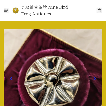
九鳥蛙古董館 Nine Bird
Frog Antiques