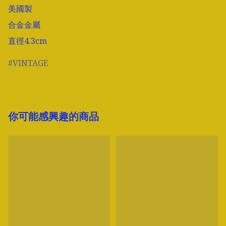
美國製

合金金屬

直徑4.3cm
VINTAGE
你可能感興趣的商品