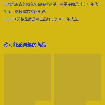
時尚又復古的銀色包金織紋錶帶，斗零錶頭尺吋，70年代
生產，機械錶芯運作良好。

你可能感興趣的商品