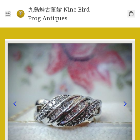
九鳥蛙古董館 Nine Bird
Frog Antiques