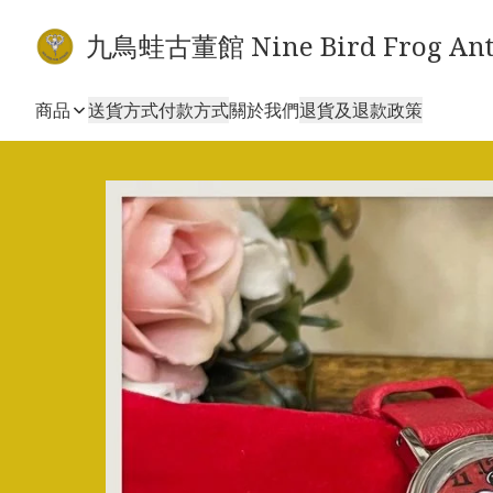
九鳥蛙古董館 Nine Bird Frog Ant
商品
送貨方式
付款方式
關於我們
退貨及退款政策