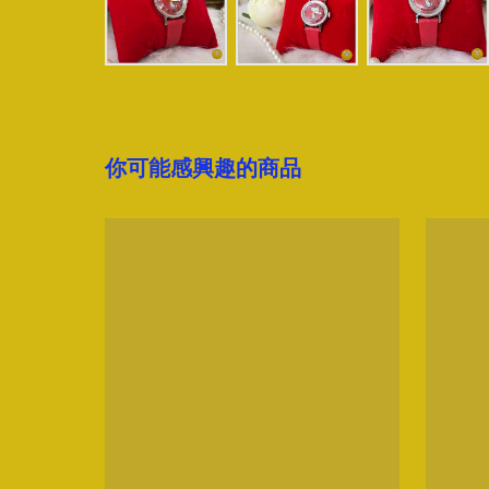
你可能感興趣的商品