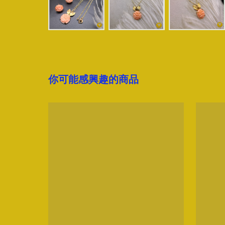
你可能感興趣的商品