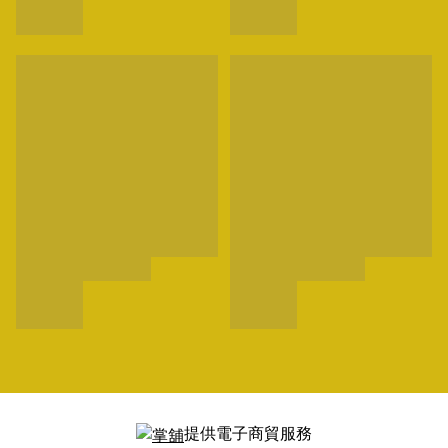
提供電子商貿服務