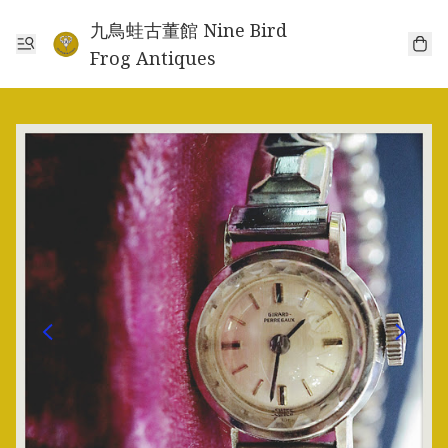
九鳥蛙古董館 Nine Bird
Frog Antiques