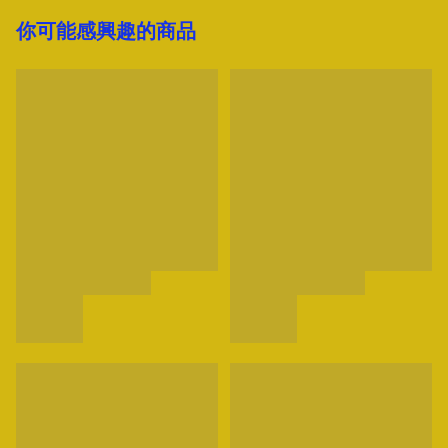
你可能感興趣的商品