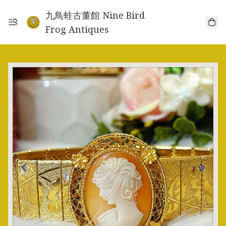
九鳥蛙古董館 Nine Bird
Frog Antiques