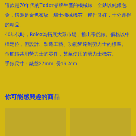
這款是70年代的Tudor品牌生產的機械錶，全錶以純銀包
金，錶盤是金色布紋，瑞士機械機芯，運作良好，十分難得
的精品。

40年代時，Rolex為拓展大眾市場，推出帝舵錶。價格以中
檔定位，但設計、製造工藝、功能皆達到勞力士的標準。

帝舵錶共用勞力士的零件，甚至使用的勞力士機芯。

手錶尺寸：錶盤27mm, 長16.2cm
你可能感興趣的商品