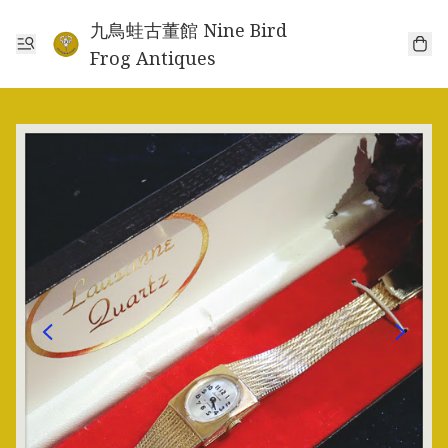
九鳥蛙古董館 Nine Bird
Frog Antiques