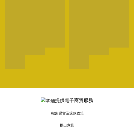
提供電子商貿服務
商舖
退貨及退款政策
提出意見