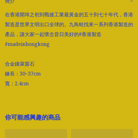
簡介
−
在香港開埠之初到戰後工業最黃金的五十到七十年代，香港
製造是世界文明出口全球的。九鳥蛙找來一系列香港製造的
產品，讓大家一起懷念昔日美好的#香港製造 
#madeinhongkong

合金鑲萊茵石

鍊長：30~37cm

寬：2.4cm
你可能感興趣的商品