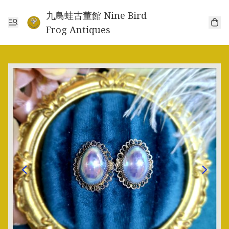
九鳥蛙古董館 Nine Bird
Frog Antiques