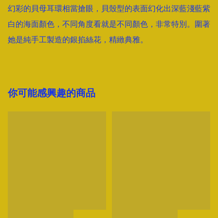
幻彩的貝母耳環相當搶眼，貝殼型的表面幻化出深藍淺藍紫
白的海面顏色，不同角度看就是不同顏色，非常特別。圍著
她是純手工製造的銀掐絲花，精緻典雅。
你可能感興趣的商品