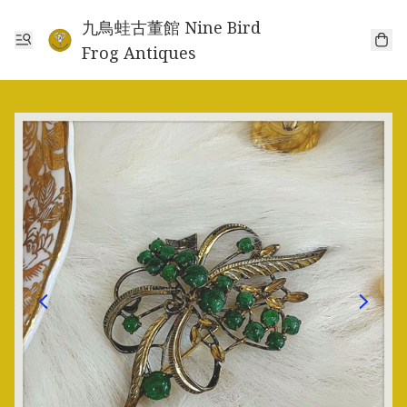
九鳥蛙古董館 Nine Bird
Frog Antiques