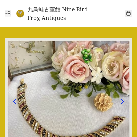
九鳥蛙古董館 Nine Bird
Frog Antiques