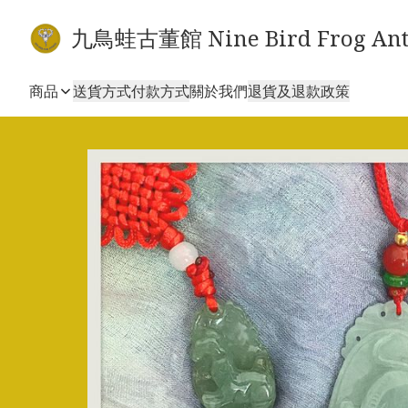
九鳥蛙古董館 Nine Bird Frog Ant
商品
送貨方式
付款方式
關於我們
退貨及退款政策