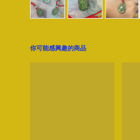
你可能感興趣的商品