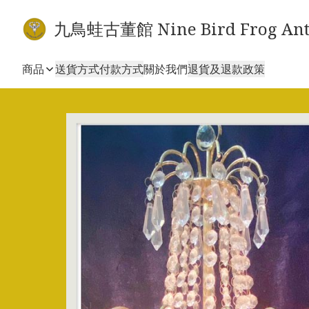
九鳥蛙古董館 Nine Bird Frog Ant
商品
送貨方式
付款方式
關於我們
退貨及退款政策