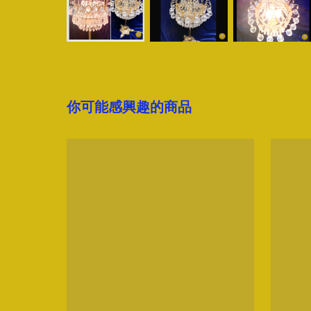
你可能感興趣的商品